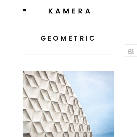
GEOMETRIC